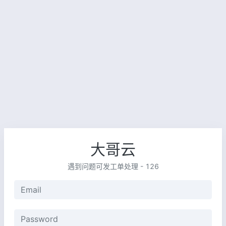
大哥云
遇到问题可发工单处理 - 126